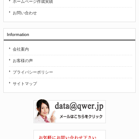
ホームページ作成実績
お問い合わせ
Information
会社案内
お客様の声
プライバシーポリシー
サイトマップ