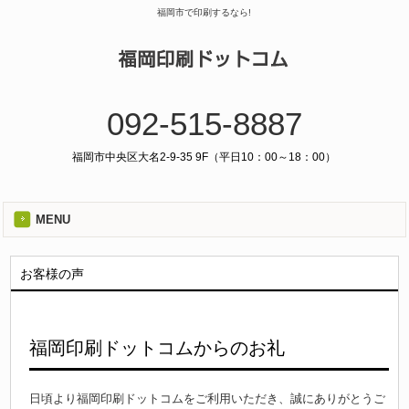
福岡市で印刷するなら!
092-515-8887
福岡市中央区大名2-9-35 9F（平日10：00～18：00）
MENU
お客様の声
福岡印刷ドットコムからのお礼
日頃より福岡印刷ドットコムをご利用いただき、誠にありがとうご