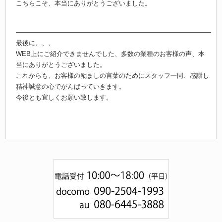
こちらこそ、本当にありがとうございました。
最後に、、、
WEB上にご紹介できませんでした、多数の業種のお客様の声、本
当にありがとうございました。
これからも、お客様の励ましの言葉のためにスタッフ一同、感謝し
精神誠意の心でがんばっていきます。
今後とも宜しくお願い致します。